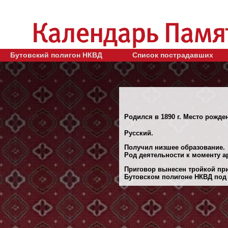
Бутовский полигон НКВД
Список пострадавших
Родился в 1890 г. Место рожде
Русский.
Получил низшее образование.
Род деятельности к моменту а
Приговор вынесен тройкой при
Бутовском полигоне НКВД под 