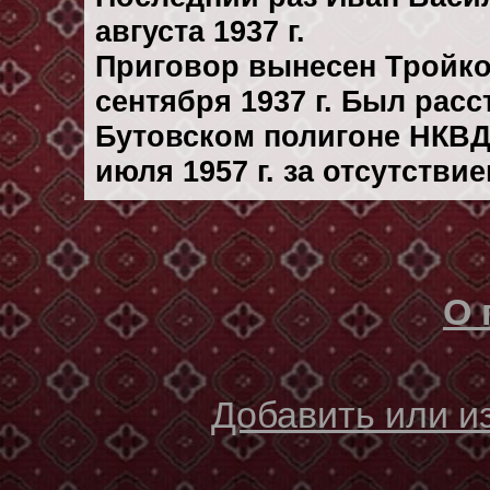
августа 1937 г.
Приговор вынесен Тройк
сентября 1937 г. Был рас
Бутовском полигоне НКВД
июля 1957 г. за отсутстви
О 
Добавить или 