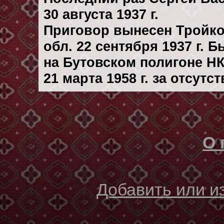
30 августа 1937 г.
Приговор вынесен Тройк
обл. 22 сентября 1937 г. 
на Бутовском полигоне Н
21 марта 1958 г. за отсут
О 
Добавить или 