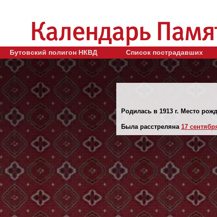
Бутовский полигон НКВД
Список пострадавших
Родилась в 1913 г. Место рожд
Была расстреляна
17 сентября