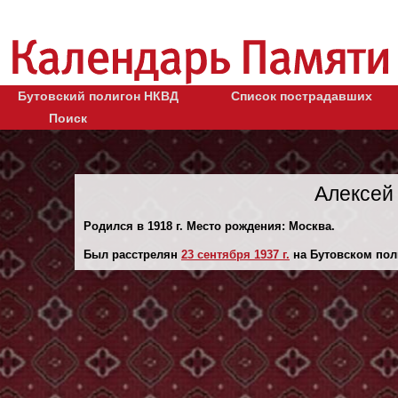
Бутовский полигон НКВД
Список пострадавших
Поиск
Алексей
Родился в 1918 г. Место рождения: Москва.
Был расстрелян
23 сентября 1937 г.
на Бутовском пол