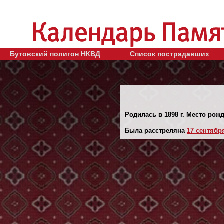
Бутовский полигон НКВД
Список пострадавших
Родилась в 1898 г. Место рожд
Была расстреляна
17 сентября