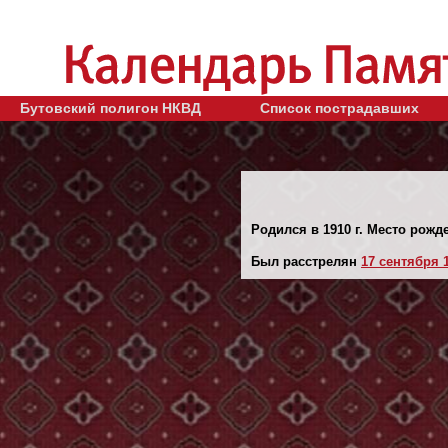
Бутовский полигон НКВД
Список пострадавших
Родился в 1910 г. Место рожд
Был расстрелян
17 сентября 1