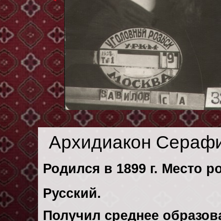
Архидиакон Серафи
Родился в 1899 г. Место р
Русский.
Получил среднее образов