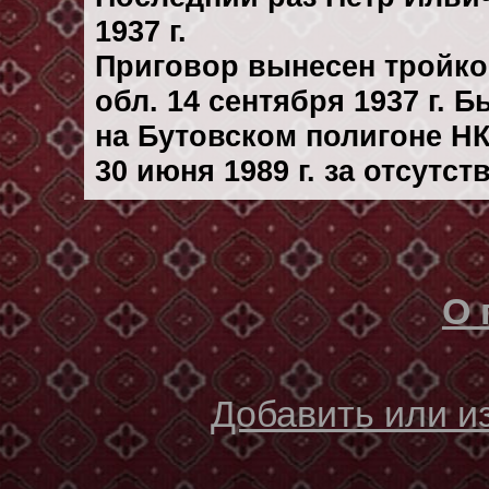
1937 г.
Приговор вынесен тройк
обл. 14 сентября 1937 г. 
на Бутовском полигоне Н
30 июня 1989 г. за отсутс
О 
Добавить или 