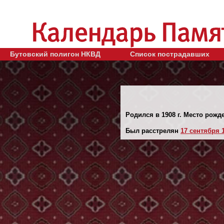
Бутовский полигон НКВД
Список пострадавших
Родился в 1908 г. Место рожд
Был расстрелян
17 сентября 1