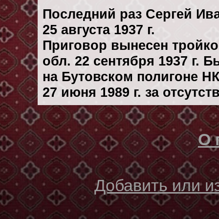
Последний раз Сергей Ив
25 августа 1937 г.
Приговор вынесен тройк
обл. 22 сентября 1937 г. 
на Бутовском полигоне Н
27 июня 1989 г. за отсутс
О 
Добавить или 