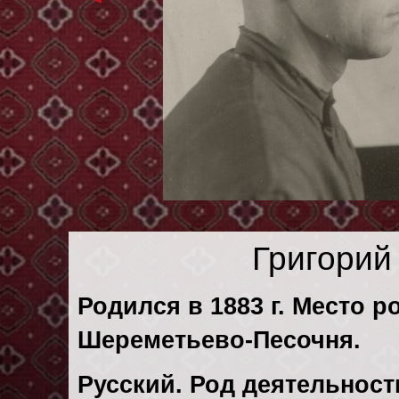
Григорий
Родился в 1883 г. Место р
Шереметьево-Песочня.
Русский. Род деятельности