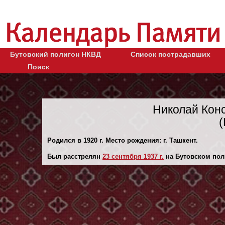
Бутовский полигон НКВД
Список пострадавших
Поиск
Николай Кон
Родился в 1920 г. Место рождения: г. Ташкент.
Был расстрелян
23 сентября 1937 г.
на Бутовском пол