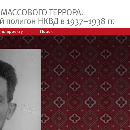
чь проекту
Поиск