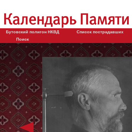
Бутовский полигон НКВД
Список пострадавших
Поиск