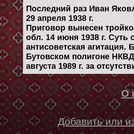
Последний раз Иван Яков
29 апреля 1938 г.
Приговор вынесен тройк
обл. 14 июня 1938 г. Суть
антисоветская агитация.
Бутовском полигоне НКВД
августа 1989 г. за отсутс
О 
Добавить или 