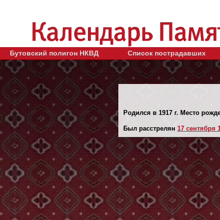
Бутовский полигон НКВД
Список пострадавших
Родился в 1917 г. Место рожде
Был расстрелян
17 сентября 1