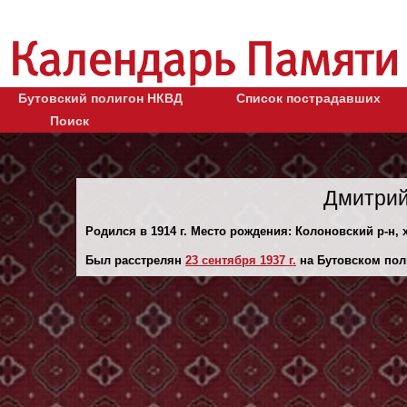
Бутовский полигон НКВД
Список пострадавших
Поиск
Дмитрий
Родился в 1914 г. Место рождения: Колоновский р-н, х
Был расстрелян
23 сентября 1937 г.
на Бутовском пол