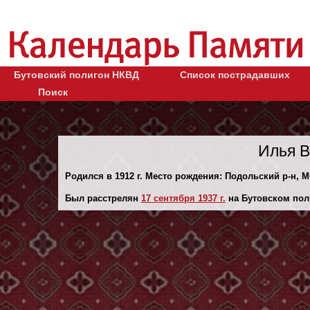
Бутовский полигон НКВД
Список пострадавших
Поиск
Илья В
Родился в 1912 г. Место рождения: Подольский р-н, М
Был расстрелян
17 сентября 1937 г.
на Бутовском пол