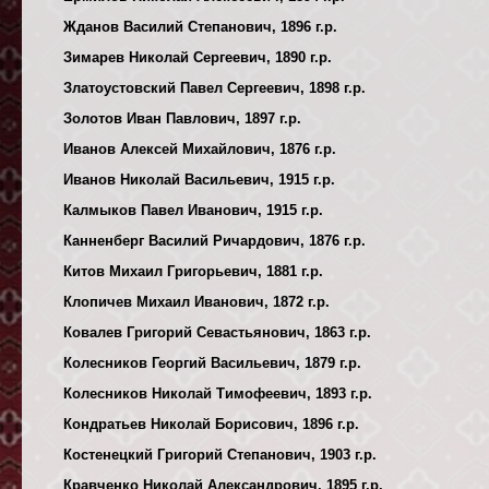
Жданов Василий Степанович, 1896 г.р.
Зимарев Николай Сергеевич, 1890 г.р.
Златоустовский Павел Сергеевич, 1898 г.р.
Золотов Иван Павлович, 1897 г.р.
Иванов Алексей Михайлович, 1876 г.р.
Иванов Николай Васильевич, 1915 г.р.
Калмыков Павел Иванович, 1915 г.р.
Канненберг Василий Ричардович, 1876 г.р.
Китов Михаил Григорьевич, 1881 г.р.
Клопичев Михаил Иванович, 1872 г.р.
Ковалев Григорий Севастьянович, 1863 г.р.
Колесников Георгий Васильевич, 1879 г.р.
Колесников Николай Тимофеевич, 1893 г.р.
Кондратьев Николай Борисович, 1896 г.р.
Костенецкий Григорий Степанович, 1903 г.р.
Кравченко Николай Александрович, 1895 г.р.