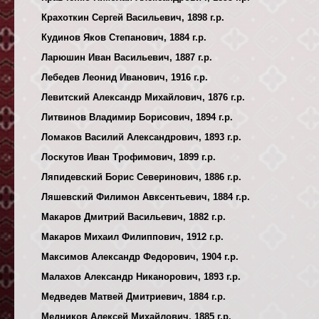
Крахоткин Сергей Васильевич, 1898 г.р.
Кудинов Яков Степанович, 1884 г.р.
Ларюшин Иван Васильевич, 1887 г.р.
Лебедев Леонид Иванович, 1916 г.р.
Левитский Александр Михайлович, 1876 г.р.
Литвинов Владимир Борисович, 1894 г.р.
Ломаков Василий Александрович, 1893 г.р.
Лоскутов Иван Трофимович, 1899 г.р.
Ляпидевский Борис Северинович, 1886 г.р.
Ляшевский Филимон Авксентьевич, 1884 г.р.
Макаров Дмитрий Васильевич, 1882 г.р.
Макаров Михаил Филиппович, 1912 г.р.
Максимов Александр Федорович, 1904 г.р.
Малахов Александр Никанорович, 1893 г.р.
Медведев Матвей Дмитриевич, 1884 г.р.
Медников Алексей Михайлович, 1885 г.р.