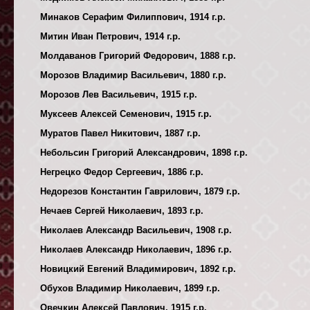
Минаков Серафим Филиппович, 1914 г.р.
Митин Иван Петрович, 1914 г.р.
Молдаванов Григорий Федорович, 1888 г.р.
Морозов Владимир Васильевич, 1880 г.р.
Морозов Лев Васильевич, 1915 г.р.
Муксеев Алексей Семенович, 1915 г.р.
Муратов Павел Никитович, 1887 г.р.
Небольсин Григорий Александрович, 1898 г.р.
Негрецко Федор Сергеевич, 1886 г.р.
Недорезов Константин Гаврилович, 1879 г.р.
Нечаев Сергей Николаевич, 1893 г.р.
Николаев Александр Васильевич, 1908 г.р.
Николаев Александр Николаевич, 1896 г.р.
Новицкий Евгений Владимирович, 1892 г.р.
Обухов Владимир Николаевич, 1899 г.р.
Овечкин Алексей Павлович, 1915 г.р.