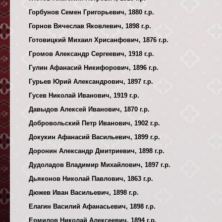
Горбунов Семен Григорьевич, 1880 г.р.
Горнов Вячеслав Яковлевич, 1898 г.р.
Готовицкий Михаил Хрисанфович, 1876 г.р.
Громов Александр Сергеевич, 1918 г.р.
Гулин Афанасий Никифорович, 1896 г.р.
Гурьев Юрий Александрович, 1897 г.р.
Гусев Николай Иванович, 1919 г.р.
Давыдов Алексей Иванович, 1870 г.р.
Добровольский Петр Иванович, 1902 г.р.
Докукин Афанасий Васильевич, 1899 г.р.
Доронин Александр Дмитриевич, 1898 г.р.
Дудоладов Владимир Михайлович, 1897 г.р.
Дьяконов Николай Павлович, 1863 г.р.
Дюжев Иван Васильевич, 1898 г.р.
Елагин Василий Афанасьевич, 1898 г.р.
Ермилов Николай Алексеевич, 1894 г.р.