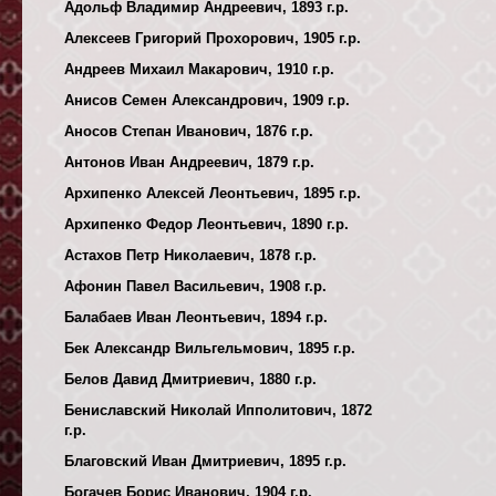
Адольф Владимир Андреевич, 1893 г.р.
Алексеев Григорий Прохорович, 1905 г.р.
Андреев Михаил Макарович, 1910 г.р.
Анисов Семен Александрович, 1909 г.р.
Аносов Степан Иванович, 1876 г.р.
Антонов Иван Андреевич, 1879 г.р.
Архипенко Алексей Леонтьевич, 1895 г.р.
Архипенко Федор Леонтьевич, 1890 г.р.
Астахов Петр Николаевич, 1878 г.р.
Афонин Павел Васильевич, 1908 г.р.
Балабаев Иван Леонтьевич, 1894 г.р.
Бек Александр Вильгельмович, 1895 г.р.
Белов Давид Дмитриевич, 1880 г.р.
Бениславский Николай Ипполитович, 1872
г.р.
Благовский Иван Дмитриевич, 1895 г.р.
Богачев Борис Иванович, 1904 г.р.