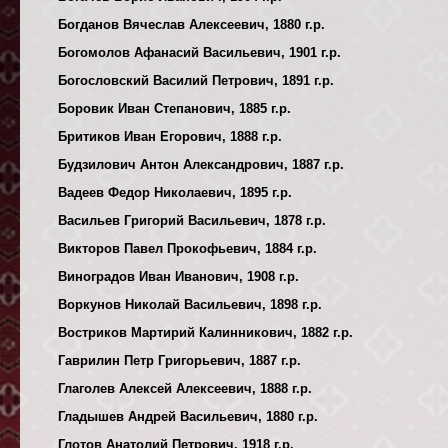
Богданов Вячеслав Алексеевич, 1880 г.р.
Богомолов Афанасий Васильевич, 1901 г.р.
Богословский Василий Петрович, 1891 г.р.
Боровик Иван Степанович, 1885 г.р.
Бритиков Иван Егорович, 1888 г.р.
Будзилович Антон Александрович, 1887 г.р.
Вадеев Федор Николаевич, 1895 г.р.
Васильев Григорий Васильевич, 1878 г.р.
Викторов Павел Прокофьевич, 1884 г.р.
Виноградов Иван Иванович, 1908 г.р.
Воркунов Николай Васильевич, 1898 г.р.
Востриков Мартирий Калинникович, 1882 г.р.
Гаврилин Петр Григорьевич, 1887 г.р.
Глаголев Алексей Алексеевич, 1888 г.р.
Гладышев Андрей Васильевич, 1880 г.р.
Глотов Анатолий Петрович, 1918 г.р.