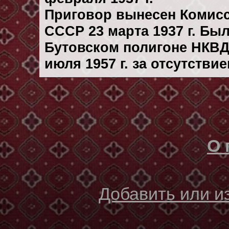
Приговор вынесен Комис
СССР 23 марта 1937 г. Бы
Бутовском полигоне НКВД
июля 1957 г. за отсутстви
О 
Добавить или 