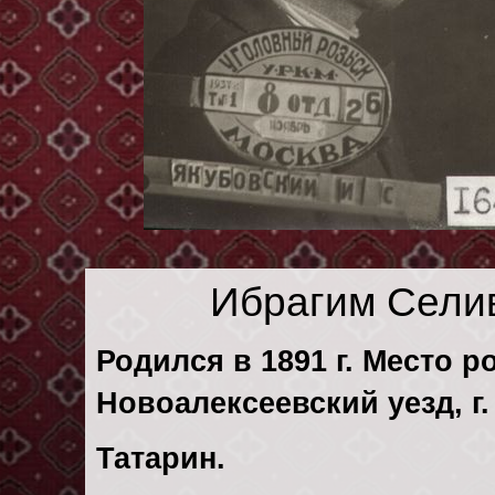
Ибрагим Сели
Родился в 1891 г. Место р
Новоалексеевский уезд, г.
Татарин.