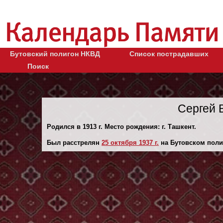
Бутовский полигон НКВД
Список пострадавших
Поиск
Сергей 
Родился в 1913 г. Место рождения: г. Ташкент.
Был расстрелян
25 октября 1937 г.
на Бутовском поли