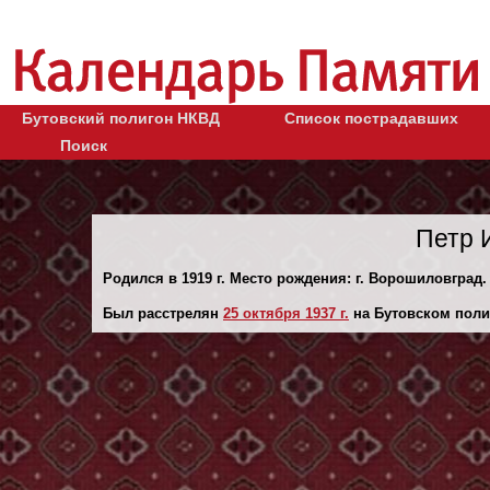
Бутовский полигон НКВД
Список пострадавших
Поиск
Петр 
Родился в 1919 г. Место рождения: г. Ворошиловград.
Был расстрелян
25 октября 1937 г.
на Бутовском поли