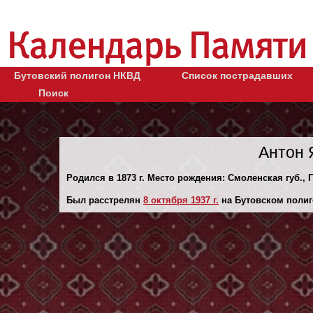
Бутовский полигон НКВД
Список пострадавших
Поиск
Антон 
Родился в 1873 г. Место рождения: Смоленская губ., 
Был расстрелян
8 октября 1937 г.
на Бутовском полиг