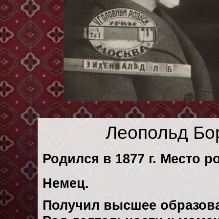
Леопольд Бо
Родился в 1877 г. Место р
Немец.
Получил высшее образов