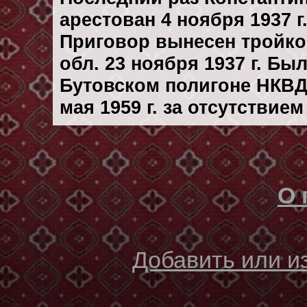
арестован 4 ноября 1937 г
Приговор вынесен тройк
обл. 23 ноября 1937 г. Бы
Бутовском полигоне НКВД
мая 1959 г. за отсутствие
О 
Добавить или 