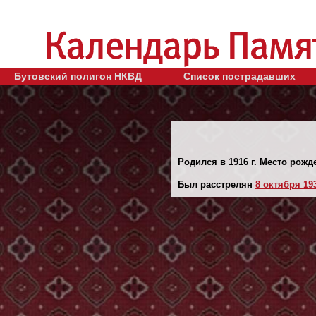
Бутовский полигон НКВД
Список пострадавших
Родился в 1916 г. Место рожд
Был расстрелян
8 октября 193