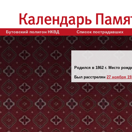
Бутовский полигон НКВД
Список пострадавших
Родился в 1862 г. Место рожд
Был расстрелян
27 ноября 193