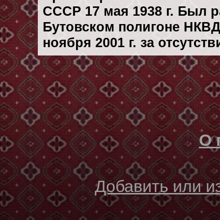
СССР 17 мая 1938 г. Был 
Бутовском полигоне НКВД
ноября 2001 г. за отсутст
О 
Добавить или 