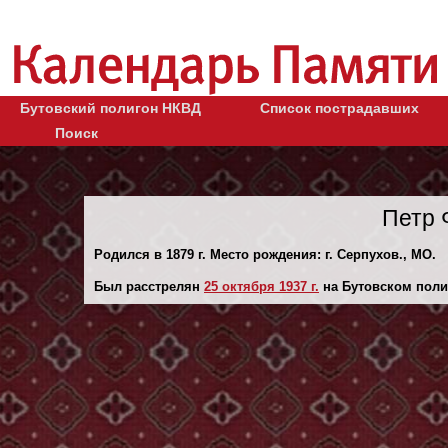
Бутовский полигон НКВД
Список пострадавших
Поиск
Петр 
Родился в 1879 г. Место рождения: г. Серпухов., МО.
Был расстрелян
25 октября 1937 г.
на Бутовском поли