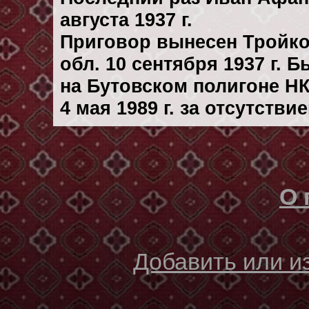
августа 1937 г.
Приговор вынесен Тройк
обл. 10 сентября 1937 г. 
на Бутовском полигоне Н
4 мая 1989 г. за отсутств
О 
Добавить или 