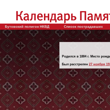
Бутовский полигон НКВД
Список пострадавших
Родился в 1884 г. Место рожде
Был расстрелян
27 ноября 193