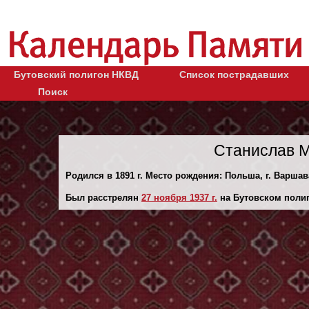
Бутовский полигон НКВД
Список пострадавших
Поиск
Станислав М
Родился в 1891 г. Место рождения: Польша, г. Варшав
Был расстрелян
27 ноября 1937 г.
на Бутовском полиг