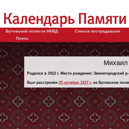
Бутовский полигон НКВД
Список пострадавших
Поиск
Михаил 
Родился в 1912 г. Место рождения: Звенигородский р-
Был расстрелян
25 октября 1937 г.
на Бутовском поли