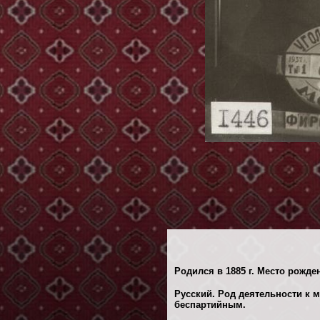
Родился в 1885 г. Место рожде
Русский. Род деятельности к м
беспартийным.