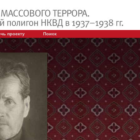
чь проекту
Поиск