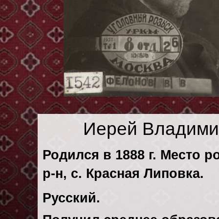
Иерей Владими
Родился в 1888 г. Место р
р-н, с. Красная Липовка.
Русский.