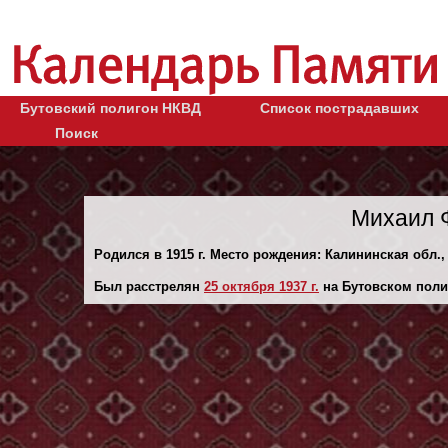
Бутовский полигон НКВД
Список пострадавших
Поиск
Михаил 
Родился в 1915 г. Место рождения: Калининская обл., 
Был расстрелян
25 октября 1937 г.
на Бутовском поли