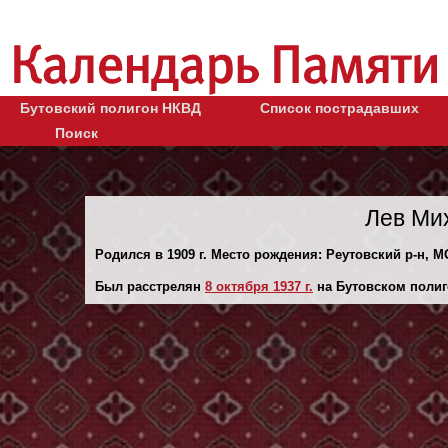
Бутовский полигон НКВД
Список пострадавших
Поиск
Лев Ми
Родился в 1909 г. Место рождения: Реутовский р-н, МО
Был расстрелян
8 октября 1937 г.
на Бутовском полиг