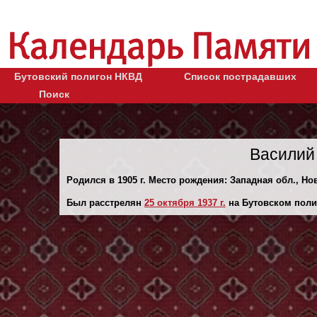
Бутовский полигон НКВД
Список пострадавших
Поиск
Василий
Родился в 1905 г. Место рождения: Западная обл., Нов
Был расстрелян
25 октября 1937 г.
на Бутовском поли