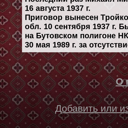
16 августа 1937 г.
Приговор вынесен Тройк
обл. 10 сентября 1937 г. 
на Бутовском полигоне Н
30 мая 1989 г. за отсутст
О 
Добавить или 