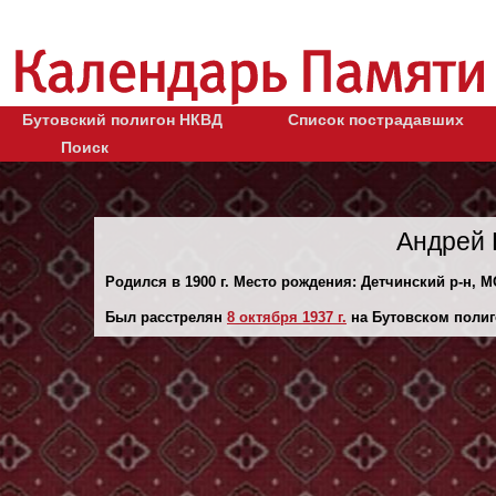
Бутовский полигон НКВД
Список пострадавших
Поиск
Андрей 
Родился в 1900 г. Место рождения: Детчинский р-н, М
Был расстрелян
8 октября 1937 г.
на Бутовском полиг