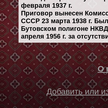
февраля 1937 г.
Приговор вынесен Комис
СССР 23 марта 1938 г. Бы
Бутовском полигоне НКВД
апреля 1956 г. за отсутст
О 
Добавить или 