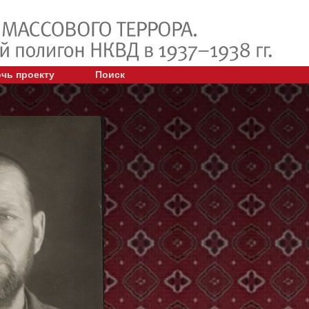
чь проекту
Поиск