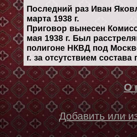
Последний раз Иван Яков
марта 1938 г.
Приговор вынесен Комис
мая 1938 г. Был расстрел
полигоне НКВД под Москв
г. за отсутствием состава
О 
Добавить или 