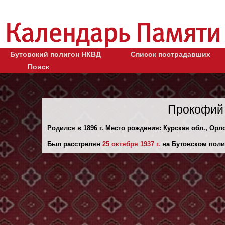
Бутовский полигон НКВД
Список пострадавших
Поиск
Прокофий
Родился в 1896 г. Место рождения: Курская обл., Орло
Был расстрелян
25 октября 1937 г.
на Бутовском поли