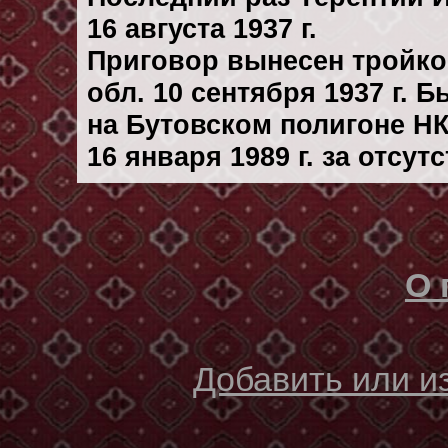
16 августа 1937 г.
Приговор вынесен тройк
обл. 10 сентября 1937 г. 
на Бутовском полигоне Н
16 января 1989 г. за отсу
О 
Добавить или 