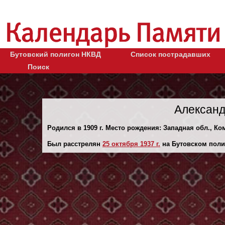
Бутовский полигон НКВД
Список пострадавших
Поиск
Александ
Родился в 1909 г. Место рождения: Западная обл., Ком
Был расстрелян
25 октября 1937 г.
на Бутовском поли