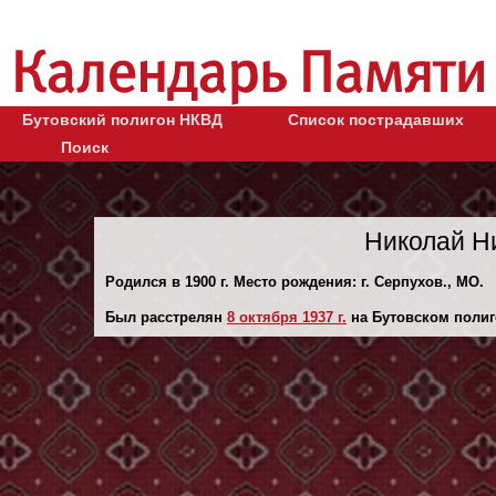
Бутовский полигон НКВД
Список пострадавших
Поиск
Николай Н
Родился в 1900 г. Место рождения: г. Серпухов., МО.
Был расстрелян
8 октября 1937 г.
на Бутовском полиг