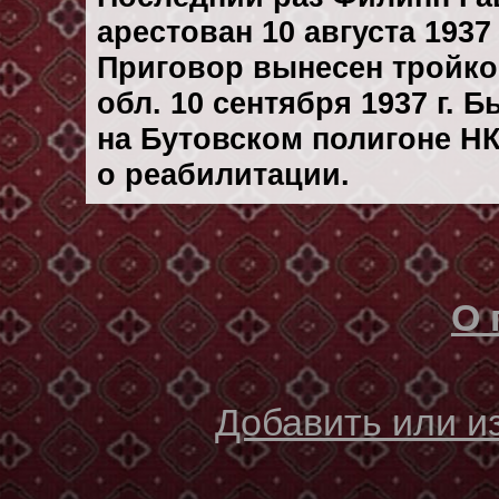
арестован 10 августа 1937 
Приговор вынесен тройк
обл. 10 сентября 1937 г. 
на Бутовском полигоне Н
о реабилитации.
О 
Добавить или 